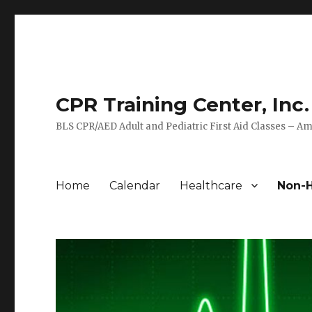
CPR Training Center, Inc.
BLS CPR/AED Adult and Pediatric First Aid Classes – Am
Home
Calendar
Healthcare
Non-H