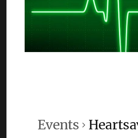
Events
Heartsa